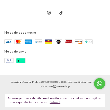
Meios de pagamento
Meios de envio
Copyright Asas de Prata - 48074582000187 - 2026. Todos os direitos reservados.
Ao navegar por este site
você aceita o uso de cookies
para agilizar
a sua experiência de compra.
Entendi