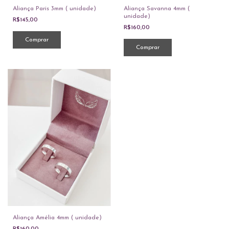
Aliança Paris 3mm ( unidade)
Aliança Savanna 4mm (
unidade)
R$145,00
R$160,00
Comprar
Comprar
Aliança Amélia 4mm ( unidade)