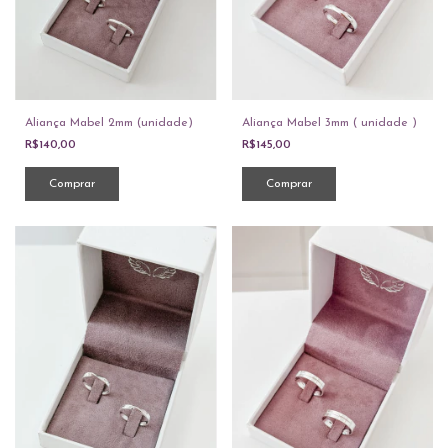
Aliança Mabel 2mm (unidade)
Aliança Mabel 3mm ( unidade )
R$140,00
R$145,00
Comprar
Comprar