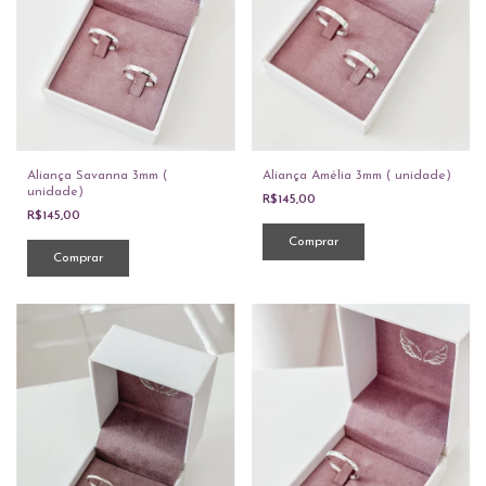
Aliança Savanna 3mm (
Aliança Amélia 3mm ( unidade)
unidade)
R$145,00
R$145,00
Comprar
Comprar