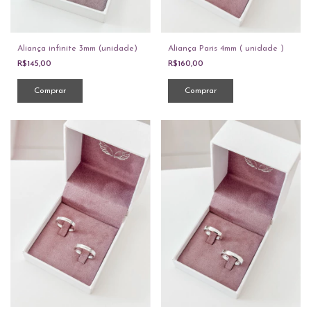
Aliança infinite 3mm (unidade)
Aliança Paris 4mm ( unidade )
R$145,00
R$160,00
Comprar
Comprar