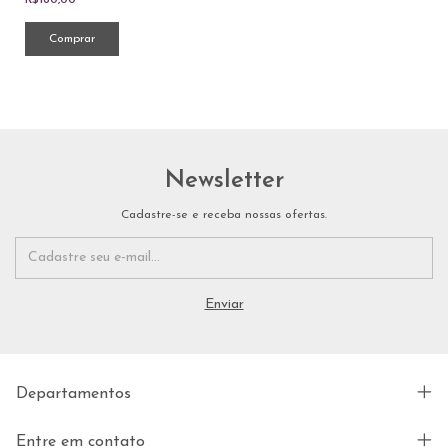
R$160,00
Comprar
Newsletter
Cadastre-se e receba nossas ofertas.
Departamentos
Entre em contato