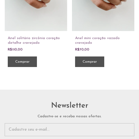
Anel solitário zircônia coração
Anel mini coração vazado
detalhe cravejado
cravejado
R$110,00
R$70,00
Comprar
Comprar
Newsletter
Cadastre-se e receba nossas ofertas.