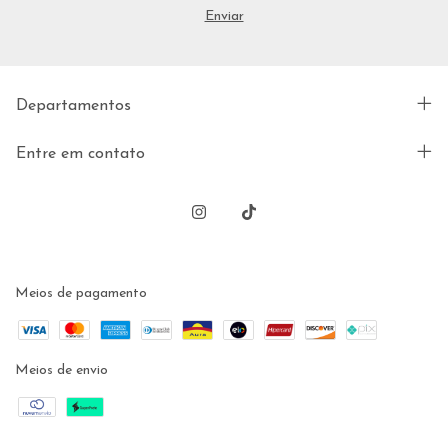
Departamentos
Entre em contato
Meios de pagamento
Meios de envio