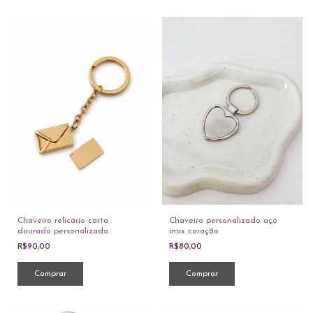
Chaveiro relicário carta
Chaveiro personalizado aço
dourado personalizado
inox coração
R$90,00
R$80,00