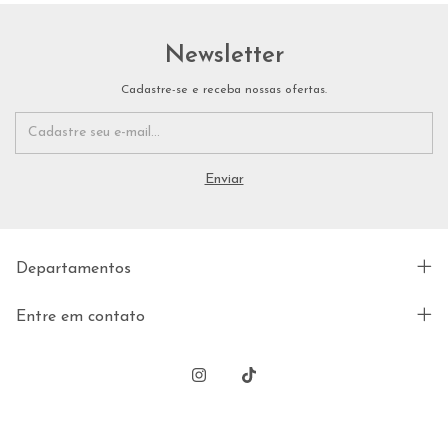
Newsletter
Cadastre-se e receba nossas ofertas.
Departamentos
Entre em contato