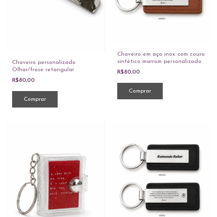
Chaveiro em aço inox com couro
sintético marrom personalizado
Chaveiro personalizado
Olhar/frase retangular
R$80,00
R$80,00