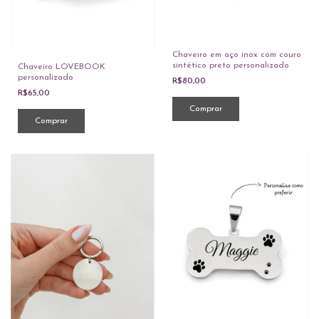
Chaveiro em aço inox com couro
sintético preto personalizado
Chaveiro LOVEBOOK
personalizado
R$80,00
R$65,00