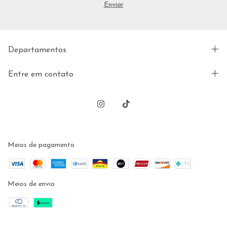
Departamentos
Entre em contato
Meios de pagamento
Meios de envio