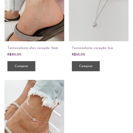
Tornozeleira elos coração 3mm
Tornozeleira coração liso
R$80,00
R$65,00