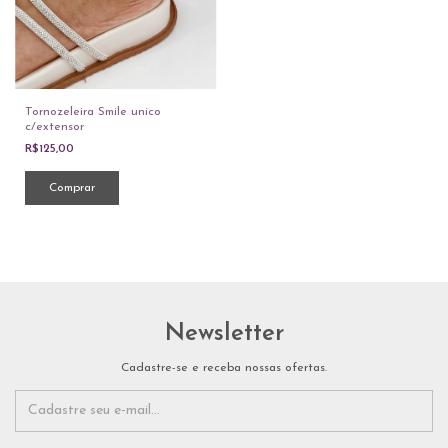
Tornozeleira Smile unico
c/extensor
R$125,00
Newsletter
Cadastre-se e receba nossas ofertas.