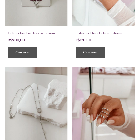
Colar chocker trevos bloom
Pulseira Hand chain bloom
R$200,00
R$170,00