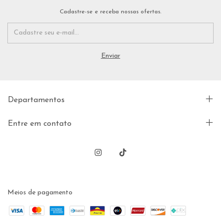
Cadastre-se e receba nossas ofertas.
Departamentos
Entre em contato
Meios de pagamento