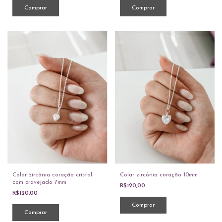
Colar zircônia coração cristal
Colar zircônia coração 10mm
com cravejado 7mm
R$120,00
R$120,00