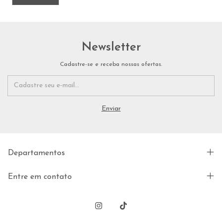
Newsletter
Cadastre-se e receba nossas ofertas.
Departamentos
Entre em contato